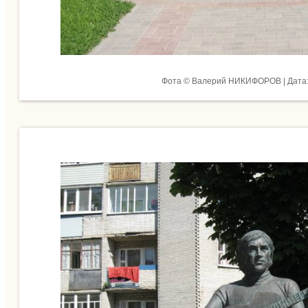
Фота © Валерий НИКИФОРОВ | Дата: 