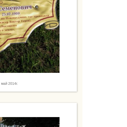
май 2014г.