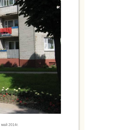
май 2014г.