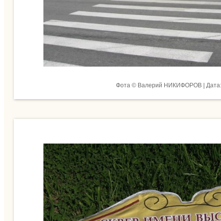
Фота © Валерий НИКИФОРОВ | Дата: 