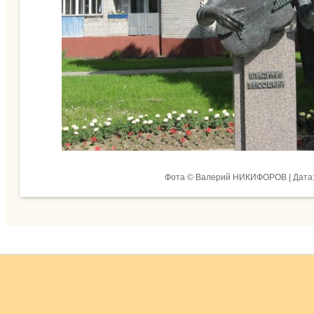
Фота © Валерий НИКИФОРОВ | Дата: 