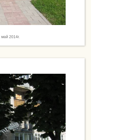
май 2014г.