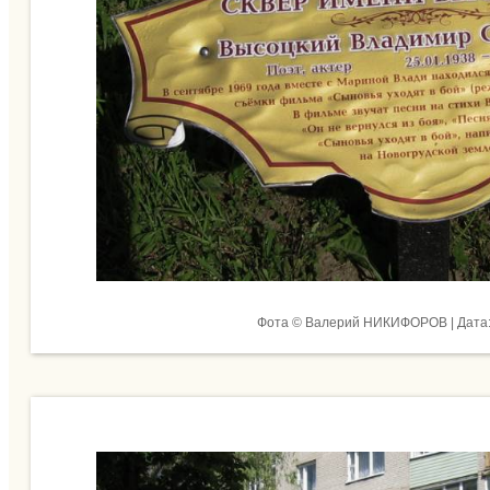
Фота © Валерий НИКИФОРОВ | Дата: 