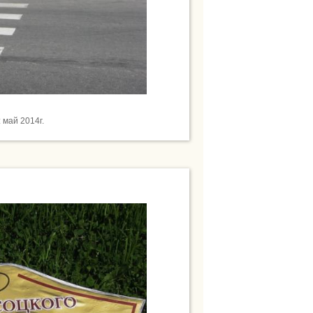
май 2014г.