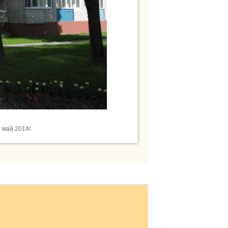
май 2014г.