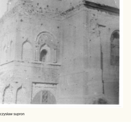
czysław supron