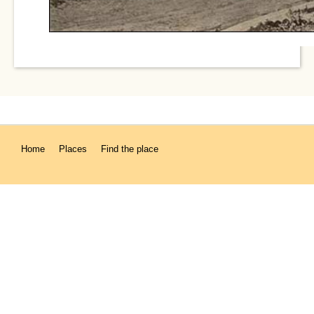
Home
Places
Find the place