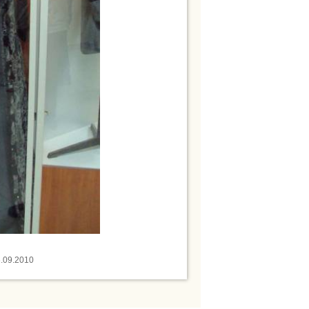
6.09.2010