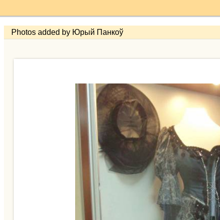
Photos added by Юрый Панкоў