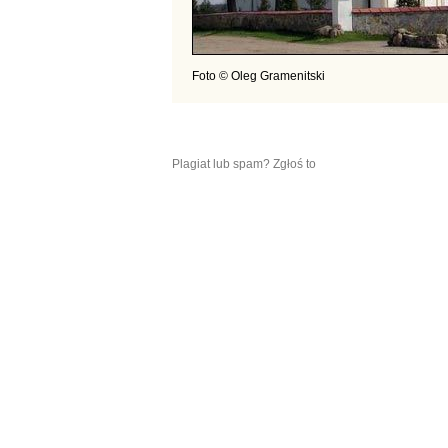
Foto © Oleg Gramenitski
Plagiat lub spam? Zgłoś to