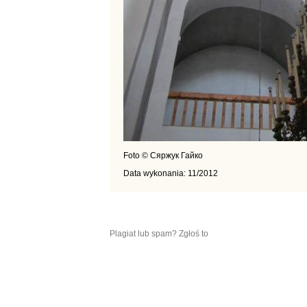
Foto © Сяржук Гайко
Data wykonania: 11/2012
Plagiat lub spam? Zgłoś to