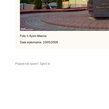
Foto © Кузіч Мікола
Data wykonania: 10/05/2008
Plagiat lub spam? Zgłoś to