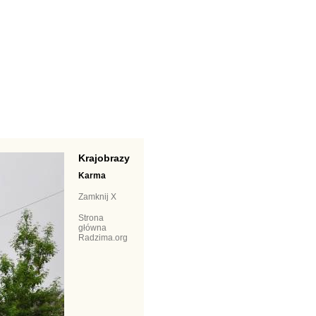
Krajobrazy
Karma
Zamknij X
Strona
główna
Radzima.org