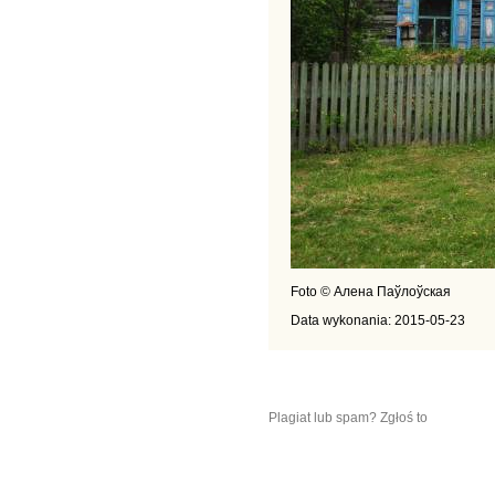
Foto © Алена Паўлоўская
Data wykonania: 2015-05-23
Plagiat lub spam? Zgłoś to