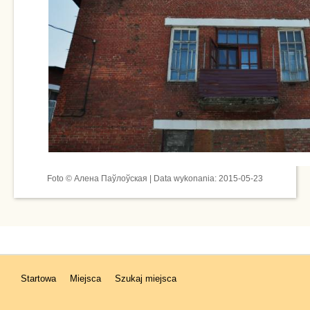
Foto © Алена Паўлоўская | Data wykonania: 2015-05-23
Startowa
Miejsca
Szukaj miejsca