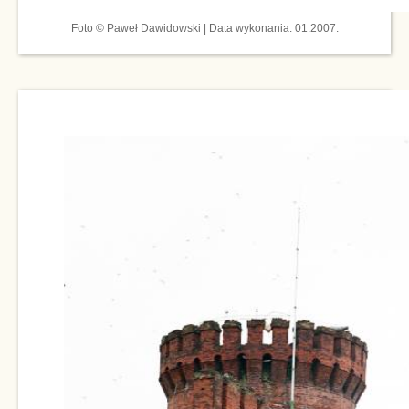
Foto © Paweł Dawidowski | Data wykonania: 01.2007.