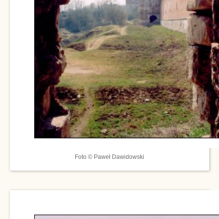
Foto © Paweł Dawidowski