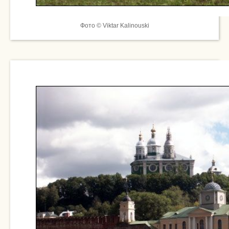
Фото © Viktar Kalinouski