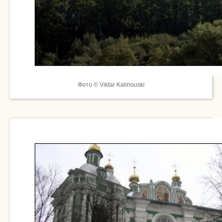
Фото © Viktar Kalinouski