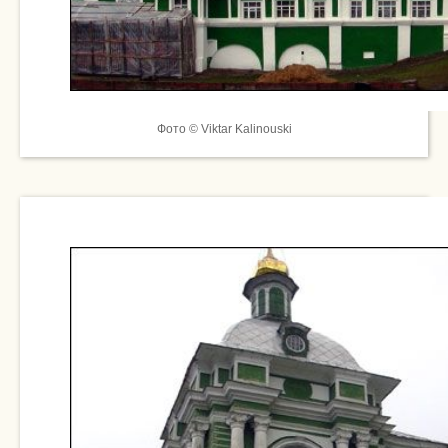
Фото © Viktar Kalinouski