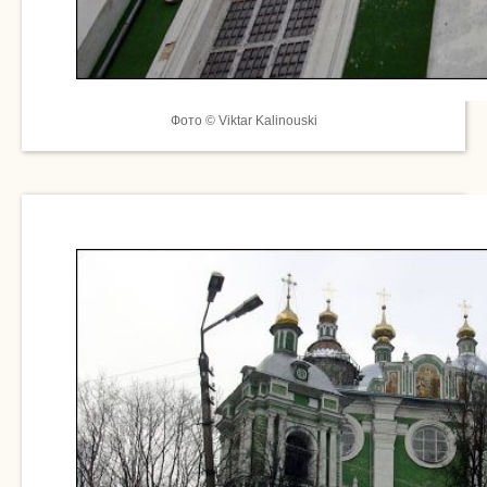
Фото © Viktar Kalinouski