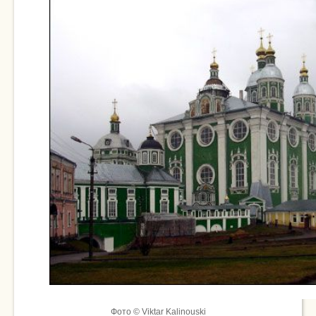
Фото © Viktar Kalinouski