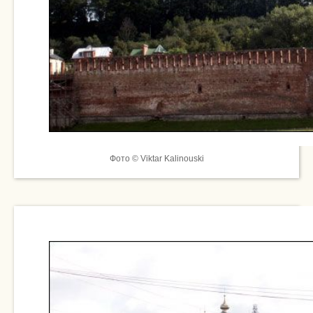
Фото © Viktar Kalinouski