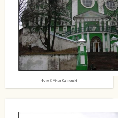
Фото © Viktar Kalinouski