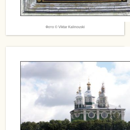
Фото © Viktar Kalinouski