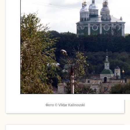
Фото © Viktar Kalinouski