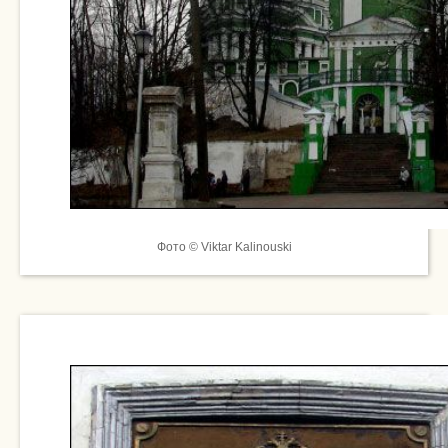
Фото © Viktar Kalinouski