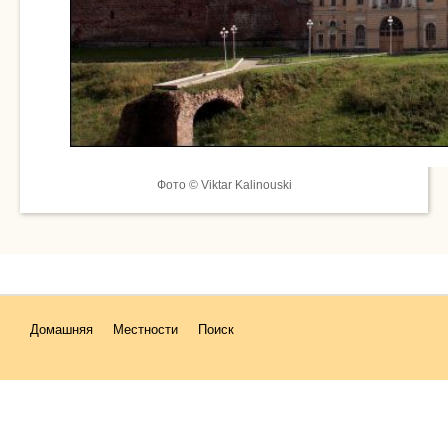
Фото © Viktar Kalinouski
Домашняя
Местности
Поиск