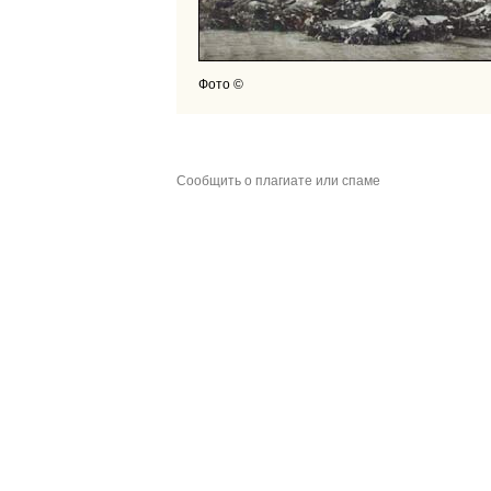
Фото ©
Сообщить о плагиате или спаме