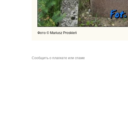
Фото © Mariusz Proskień
Сообщить о плагиате или спаме