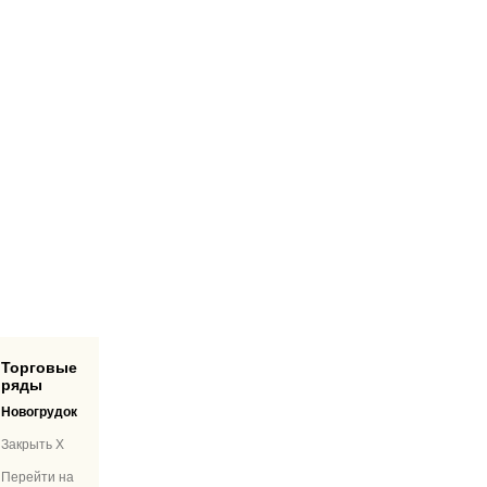
Торговые
ряды
Новогрудок
Закрыть X
Перейти на