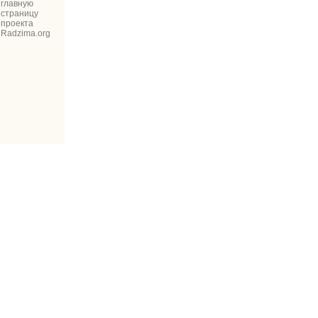
главную
страницу
проекта
Radzima.org