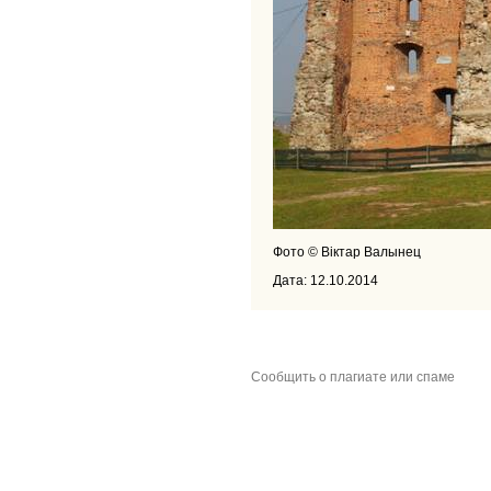
Фото © Віктар Валынец
Дата: 12.10.2014
Сообщить о плагиате или спаме