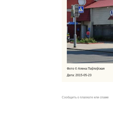
Фото © Алена Паўлоўская
Дата: 2015-05-23
Сообщить о плагиате или спаме