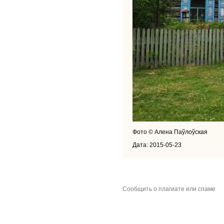
Фото © Алена Паўлоўская
Дата: 2015-05-23
Сообщить о плагиате или спаме