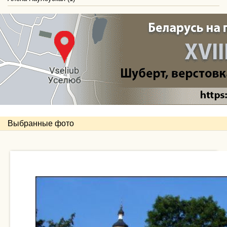
Выбранные фото