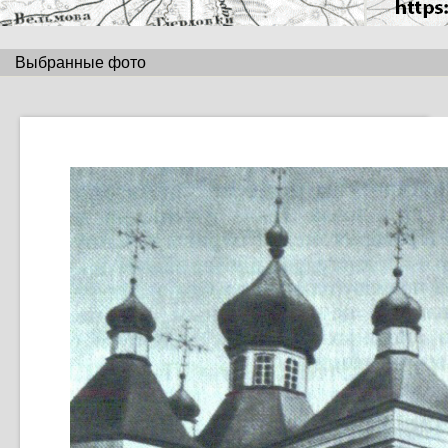
Выбранные фото