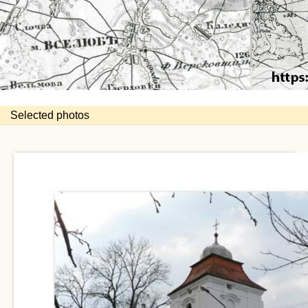
Selected photos