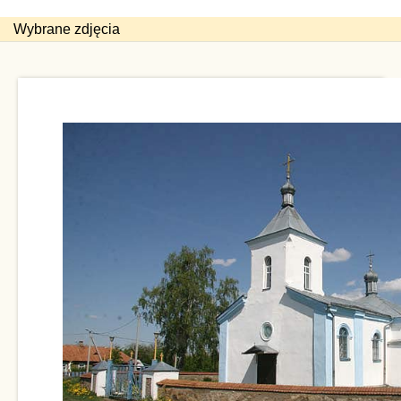
Wybrane zdjęcia