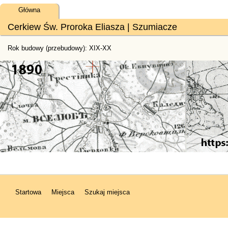
Główna
Cerkiew Św. Proroka Eliasza | Szumiacze
Rok budowy (przebudowy): XIX-XX
Startowa
Miejsca
Szukaj miejsca