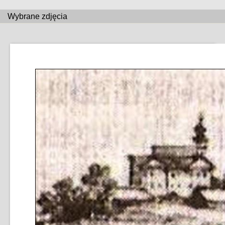
Wybrane zdjęcia