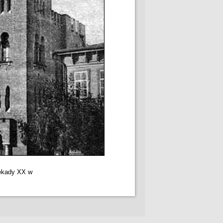
dekady XX w