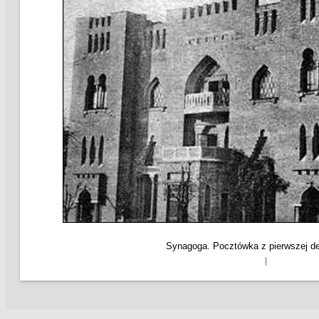
Synagoga. Pocztówka z pierwszej 
|