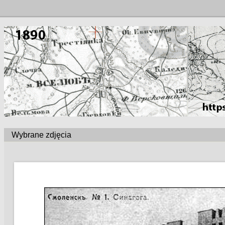
Wybrane zdjęcia