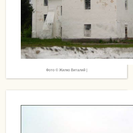
Фото © Жилко Виталий |