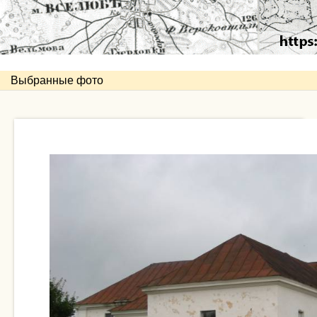
Выбранные фото