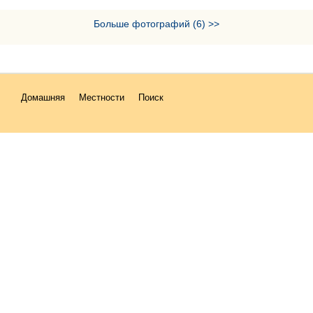
Больше фотографий (6) >>
Домашняя
Местности
Поиск