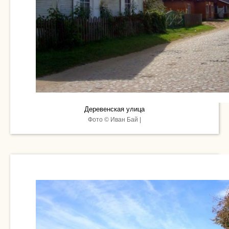
Деревенская улица
Фото © Иван Бай |