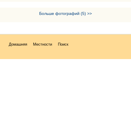
Больше фотографий (5) >>
Домашняя
Местности
Поиск