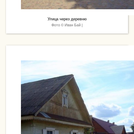
Улица через деревню
Фото © Иван Бай |