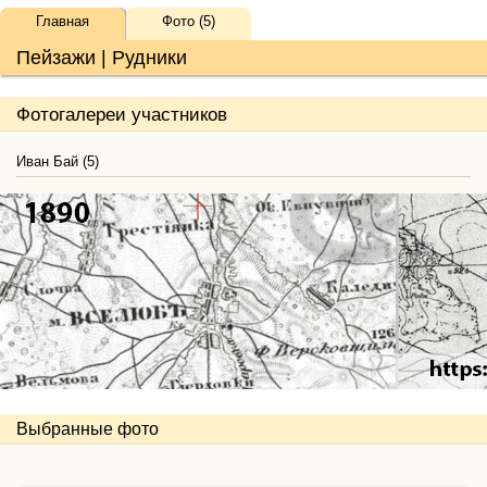
Главная
Фото (5)
Пейзажи | Рудники
Фотогалереи участников
Иван Бай (5)
Выбранные фото