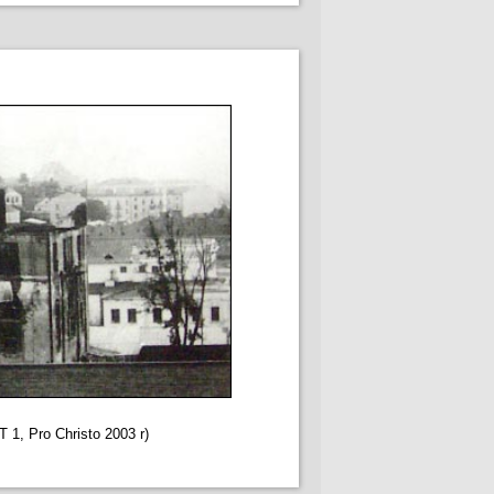
 T 1, Pro Christo 2003 r)